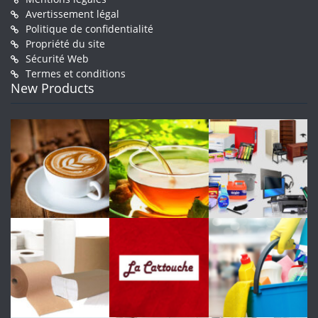
Avertissement légal
Politique de confidentialité
Propriété du site
Sécurité Web
Termes et conditions
New Products