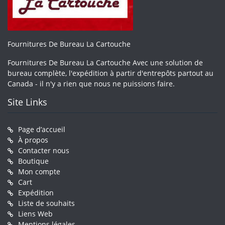
Fournitures De Bureau La Cartouche
Fournitures De Bureau La Cartouche Avec une solution de
bureau complète, l'expédition à partir d'entrepôts partout au
Canada - il n'y a rien que nous ne puissions faire.
Site Links
Page d’accueil
À propos
Contacter nous
Boutique
Mon compte
Cart
Expédition
Liste de souhaits
Liens Web
Mentions légales