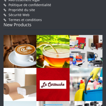
Politique de confidentialité
Propriété du site
Sécurité Web
Termes et conditions
New Products