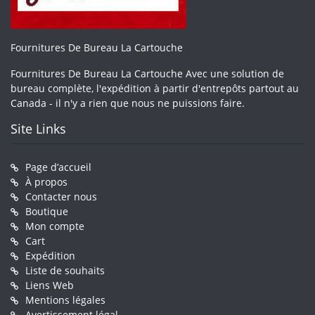
Fournitures De Bureau La Cartouche
Fournitures De Bureau La Cartouche Avec une solution de
bureau complète, l'expédition à partir d'entrepôts partout au
Canada - il n'y a rien que nous ne puissions faire.
Site Links
Page d’accueil
À propos
Contacter nous
Boutique
Mon compte
Cart
Expédition
Liste de souhaits
Liens Web
Mentions légales
Avertissement légal