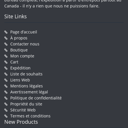
Canada - il n'y a rien que nous ne puissions faire.
Site Links
Page d’accueil
À propos
Contacter nous
Boutique
Mon compte
Cart
Expédition
Liste de souhaits
Liens Web
Mentions légales
Avertissement légal
Politique de confidentialité
Propriété du site
Sécurité Web
Termes et conditions
New Products