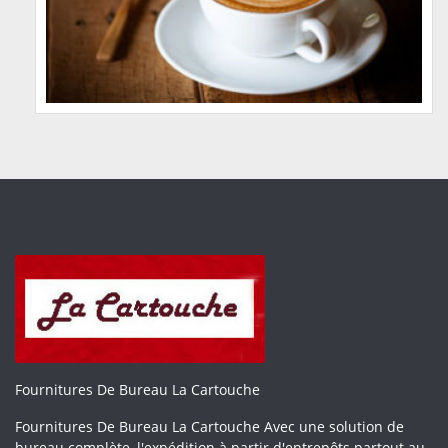
Fournitures De Bureau La Cartouche
Fournitures De Bureau La Cartouche Avec une solution de
bureau complète, l'expédition à partir d'entrepôts partout au