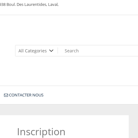
938 Boul. Des Laurentides, Laval,
CONTACTER NOUS
Inscription