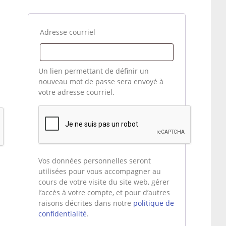
Obligatoire
Adresse courriel
Un lien permettant de définir un
nouveau mot de passe sera envoyé à
votre adresse courriel.
Vos données personnelles seront
utilisées pour vous accompagner au
cours de votre visite du site web, gérer
l’accès à votre compte, et pour d’autres
raisons décrites dans notre
politique de
confidentialité
.