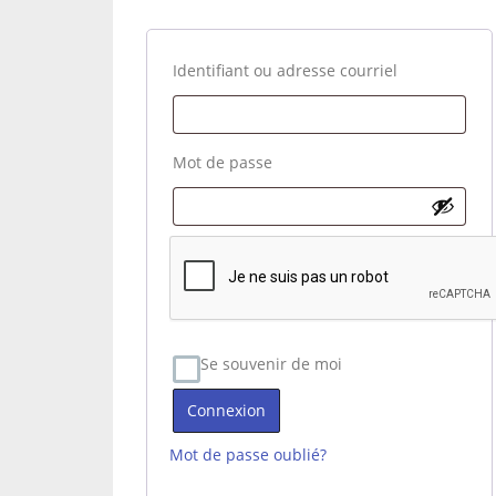
Obligatoire
Identifiant ou adresse courriel
Obligatoire
Mot de passe
Se souvenir de moi
Connexion
Mot de passe oublié?