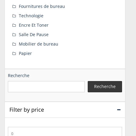
Fournitures de bureau
Technologie
Encre Et Toner
Salle De Pause
Mobilier de bureau
Papier
Recherche
Recherche
Filter by price
Prix