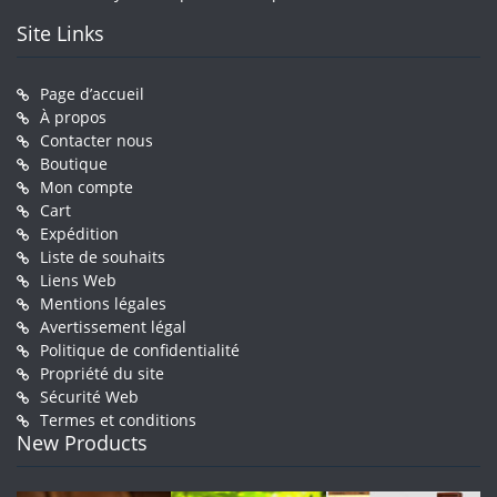
Site Links
Page d’accueil
À propos
Contacter nous
Boutique
Mon compte
Cart
Expédition
Liste de souhaits
Liens Web
Mentions légales
Avertissement légal
Politique de confidentialité
Propriété du site
Sécurité Web
Termes et conditions
New Products