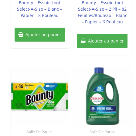
Bounty – Essuie-tout
Bounty – Essuie-tout
Select-A-Size – Blanc –
Select-A-Size – 2 Pli – 82
Papier – 8 Rouleau
Feuilles/Rouleau – Blanc
– Papier – 6 Rouleau
Ajouter au panier
Ajouter au panier
Salle De Pause
Salle De Pause