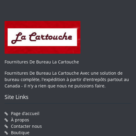
Fournitures De Bureau La Cartouche
Fournitures De Bureau La Cartouche Avec une solution de
bureau complète, l'expédition à partir d'entrepôts partout au
Canada - il n'y a rien que nous ne puissions faire.
Site Links
Page d’accueil
À propos
Contacter nous
Boutique