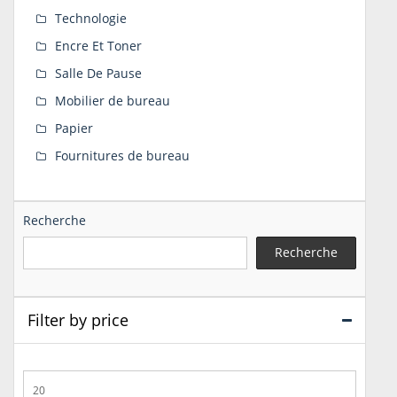
Technologie
Encre Et Toner
Salle De Pause
Mobilier de bureau
Papier
Fournitures de bureau
Recherche
Recherche
Filter by price
Prix