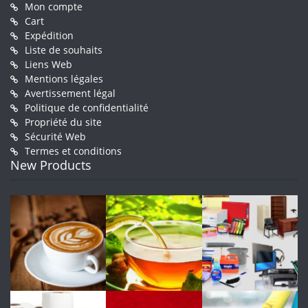
Mon compte
Cart
Expédition
Liste de souhaits
Liens Web
Mentions légales
Avertissement légal
Politique de confidentialité
Propriété du site
Sécurité Web
Termes et conditions
New Products