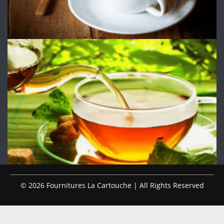
© 2026 Fournitures La Cartouche | All Rights Reserved