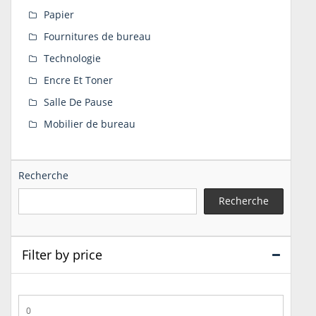
Papier
Fournitures de bureau
Technologie
Encre Et Toner
Salle De Pause
Mobilier de bureau
Recherche
Recherche
Filter by price
Prix