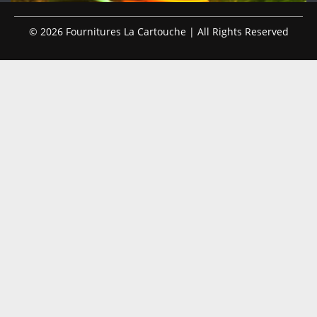
© 2026 Fournitures La Cartouche | All Rights Reserved