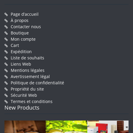
Page d’accueil
À propos
Contacter nous
Boutique
Mon compte
Cart
Expédition
Liste de souhaits
Liens Web
Mentions légales
Avertissement légal
Politique de confidentialité
Propriété du site
Sécurité Web
Termes et conditions
New Products