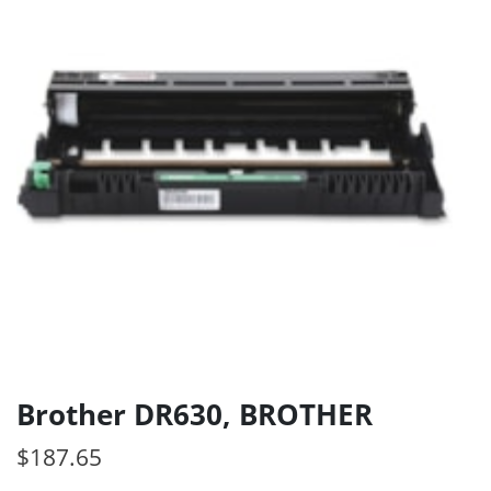
Brother DR630, BROTHER
$
187.65