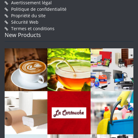
Avertissement légal
Politique de confidentialité
Propriété du site
Sécurité Web
Termes et conditions
New Products