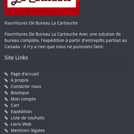
Fournitures De Bureau La Cartouche
Fournitures De Bureau La Cartouche Avec une solution de
bureau complète, l'expédition à partir d'entrepôts partout au
Canada - il n'y a rien que nous ne puissions faire.
Site Links
Page d’accueil
À propos
Contacter nous
Boutique
Mon compte
Cart
Expédition
Liste de souhaits
Liens Web
Mentions légales