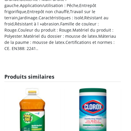
gauche.Application/utilisation : Pêche,Entrepôt
frigorifique,Entrepôt non chauffé,Travail sur le
terrain,Jardinage.Caractéristiques : Isolé,Résistant au
froid,Résistant à l »abrasion.Famille de couleur :
Rouge.Couleur du produit : Rouge.Matériel du produit :
Polyester.Matériel du dossier : mousse de latex.Máteriau
de la paume : mousse de latex.Certifications et normes :
CE. EN388: 2241..
Produits similaires