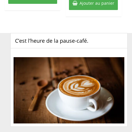
Ajouter au panier
C’est l’heure de la pause-café.