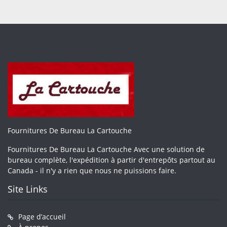
Fournitures De Bureau La Cartouche
Fournitures De Bureau La Cartouche Avec une solution de
bureau complète, l'expédition à partir d'entrepôts partout au
Canada - il n'y a rien que nous ne puissions faire.
Site Links
Page d’accueil