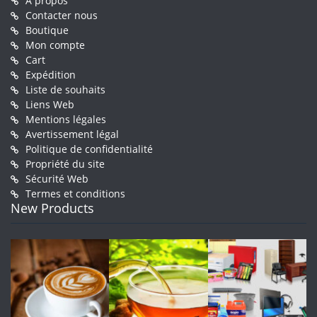
À propos
Contacter nous
Boutique
Mon compte
Cart
Expédition
Liste de souhaits
Liens Web
Mentions légales
Avertissement légal
Politique de confidentialité
Propriété du site
Sécurité Web
Termes et conditions
New Products