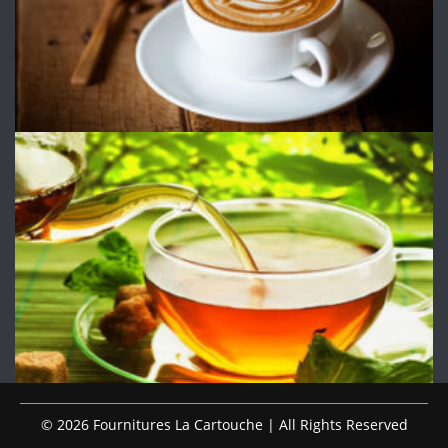
© 2026 Fournitures La Cartouche | All Rights Reserved