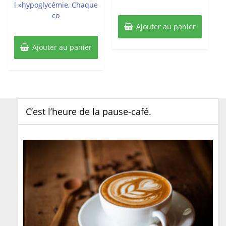
l »hypoglycémie, Chaque
co
Ajouter au panier
Ajouter au panier
C’est l’heure de la pause-café.