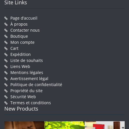
Site Links
Page d’accueil
À propos
Contacter nous
Boutique
Mon compte
Cart
Expédition
Liste de souhaits
Liens Web
Mentions légales
Avertissement légal
Politique de confidentialité
Propriété du site
Sécurité Web
Termes et conditions
New Products