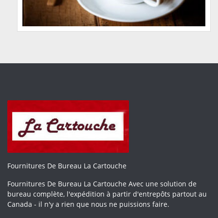
Fournitures De Bureau La Cartouche
Fournitures De Bureau La Cartouche Avec une solution de
bureau complète, l'expédition à partir d'entrepôts partout au
Canada - il n'y a rien que nous ne puissions faire.