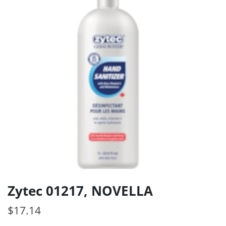
Zytec 01217, NOVELLA
$
17.14