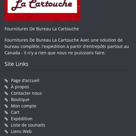
Fournitures De Bureau La Cartouche
Fournitures De Bureau La Cartouche Avec une solution de
bureau complète, l'expédition à partir d'entrepôts partout au
Canada - il n'y a rien que nous ne puissions faire.
Site Links
Page d’accueil
À propos
Contacter nous
Boutique
Mon compte
Cart
Expédition
Liste de souhaits
Liens Web