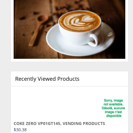
Recently Viewed Products
COKE ZERO VP01GT145, VENDING PRODUCTS
$
30.38