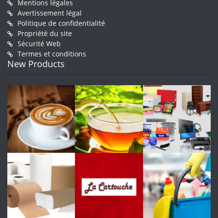
Mentions légales
Avertissement légal
Politique de confidentialité
Propriété du site
Sécurité Web
Termes et conditions
New Products