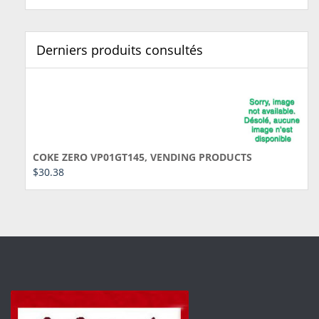
Derniers produits consultés
COKE ZERO VP01GT145, VENDING PRODUCTS
$
30.38