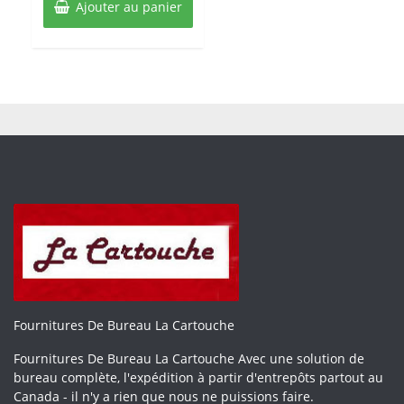
Ajouter au panier
Fournitures De Bureau La Cartouche
Fournitures De Bureau La Cartouche Avec une solution de
bureau complète, l'expédition à partir d'entrepôts partout au
Canada - il n'y a rien que nous ne puissions faire.