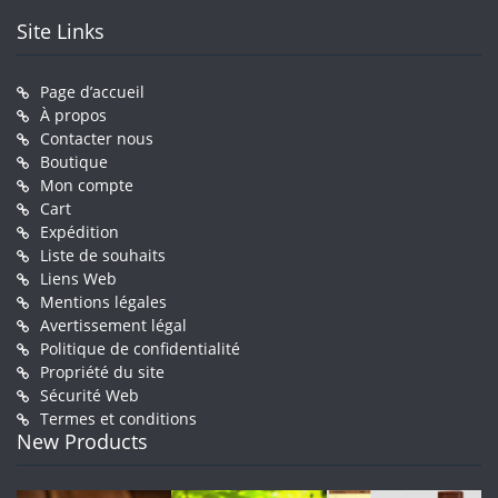
Site Links
Page d’accueil
À propos
Contacter nous
Boutique
Mon compte
Cart
Expédition
Liste de souhaits
Liens Web
Mentions légales
Avertissement légal
Politique de confidentialité
Propriété du site
Sécurité Web
Termes et conditions
New Products