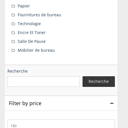
Papier
Fournitures de bureau
Technologie
Encre Et Toner
Salle De Pause
Mobilier de bureau
Recherche
Recherche
Filter by price
Prix