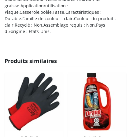
graisse.Application/utilisation :
Plaque,Casserole,poêle,Tasse.Caractéristiques :
Durable.Famille de couleur : clair.Couleur du produit :
clair.Recyclé : Non.Assemblage requis : Non.Pays
d »origine : États-Unis.
Produits similaires