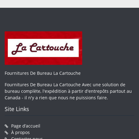
Fournitures De Bureau La Cartouche
Fournitures De Bureau La Cartouche Avec une solution de
bureau complète, l'expédition à partir d'entrepôts partout au
Canada - il n'y a rien que nous ne puissions faire.
Site Links
Page d’accueil
À propos
Contacter nous