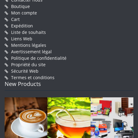
Boutique
Mon compte
Cart
Expédition
Liste de souhaits
Liens Web
Mentions légales
Avertissement légal
Politique de confidentialité
Propriété du site
Sécurité Web
Termes et conditions
New Products