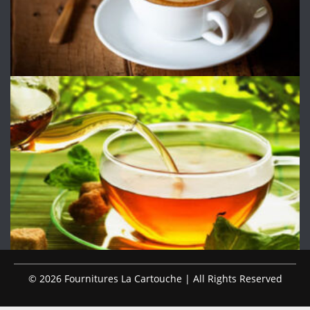
© 2026 Fournitures La Cartouche | All Rights Reserved