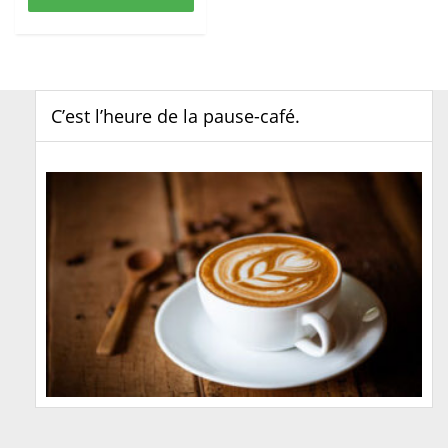
C’est l’heure de la pause-café.