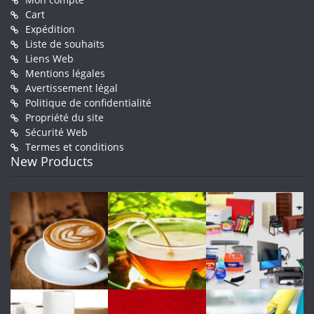
Cart
Expédition
Liste de souhaits
Liens Web
Mentions légales
Avertissement légal
Politique de confidentialité
Propriété du site
Sécurité Web
Termes et conditions
New Products