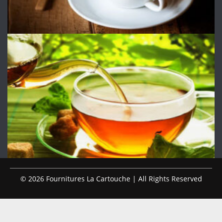
© 2026 Fournitures La Cartouche | All Rights Reserved