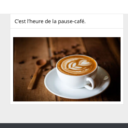
C’est l’heure de la pause-café.