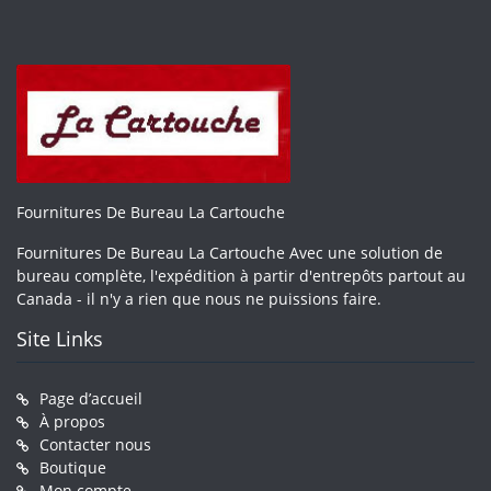
Fournitures De Bureau La Cartouche
Fournitures De Bureau La Cartouche Avec une solution de
bureau complète, l'expédition à partir d'entrepôts partout au
Canada - il n'y a rien que nous ne puissions faire.
Site Links
Page d’accueil
À propos
Contacter nous
Boutique
Mon compte