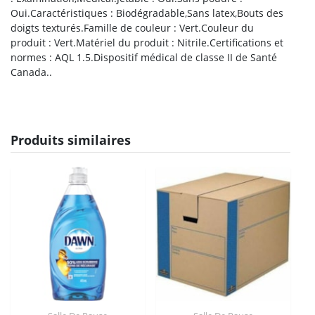
Oui.Caractéristiques : Biodégradable,Sans latex,Bouts des
doigts texturés.Famille de couleur : Vert.Couleur du
produit : Vert.Matériel du produit : Nitrile.Certifications et
normes : AQL 1.5.Dispositif médical de classe II de Santé
Canada..
Produits similaires