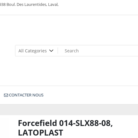
938 Boul. Des Laurentides, Laval,
CONTACTER NOUS
Forcefield 014-SLX88-08,
LATOPLAST