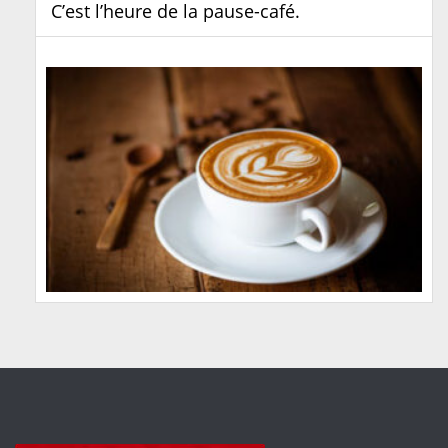
C’est l’heure de la pause-café.