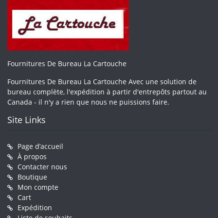
Fournitures De Bureau La Cartouche
Fournitures De Bureau La Cartouche Avec une solution de
bureau complète, l'expédition à partir d'entrepôts partout au
Canada - il n'y a rien que nous ne puissions faire.
Site Links
Page d’accueil
À propos
Contacter nous
Boutique
Mon compte
Cart
Expédition
Liste de souhaits