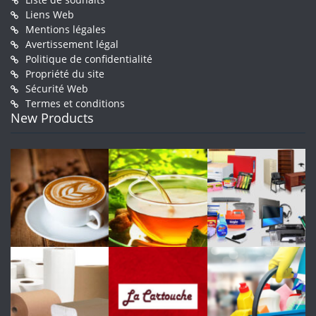
Liens Web
Mentions légales
Avertissement légal
Politique de confidentialité
Propriété du site
Sécurité Web
Termes et conditions
New Products