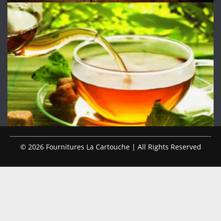
© 2026 Fournitures La Cartouche | All Rights Reserved