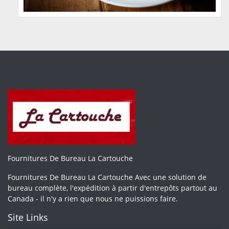
Fournitures De Bureau La Cartouche
Fournitures De Bureau La Cartouche Avec une solution de
bureau complète, l'expédition à partir d'entrepôts partout au
Canada - il n'y a rien que nous ne puissions faire.
Site Links