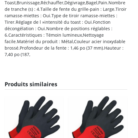
Toast,Brunissage,Réchauffer,Dégivrage,Bagel,Pain.Nombre
de tranche (s) : 4.Taille de fente du grille-pain : Large.Tiroir
ramasse-miettes : Oui.Type de tiroir ramasse-miettes :
Tirer.Réglage de l »intensité du toast : Oui.Fonction
décongélation : Oui.Nombre de positions réglables :
6.Caractéristiques : Témoin lumineux,Nettoyage
facile.Matériel du produit : Métal,Couleur acier inoxydable
brossé.Profondeur de la fente : 1,46 po (37 mm).Hauteur :
7,40 po (187,
Produits similaires