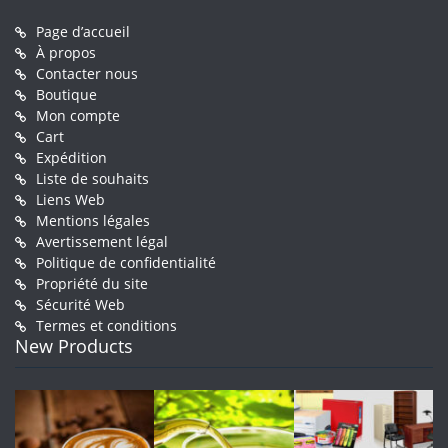
Page d’accueil
À propos
Contacter nous
Boutique
Mon compte
Cart
Expédition
Liste de souhaits
Liens Web
Mentions légales
Avertissement légal
Politique de confidentialité
Propriété du site
Sécurité Web
Termes et conditions
New Products