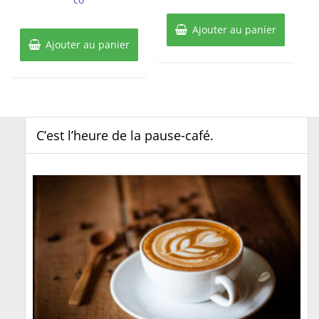
Ajouter au panier
Ajouter au panier
C’est l’heure de la pause-café.