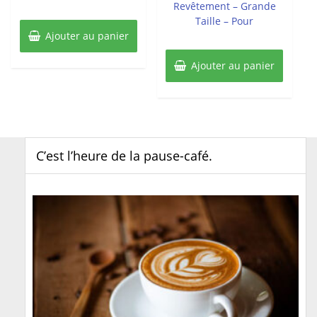
Revêtement – Grande
Taille – Pour
Ajouter au panier
Ajouter au panier
C’est l’heure de la pause-café.