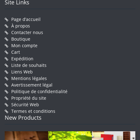
Site Links
Page d’accueil
À propos
Contacter nous
Boutique
Mon compte
Cart
Expédition
Liste de souhaits
Liens Web
Mentions légales
Avertissement légal
Politique de confidentialité
Propriété du site
Sécurité Web
Termes et conditions
New Products