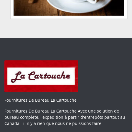
Fournitures De Bureau La Cartouche
Fournitures De Bureau La Cartouche Avec une solution de
bureau complète, l'expédition à partir d'entrepôts partout au
Canada - il n'y a rien que nous ne puissions faire.