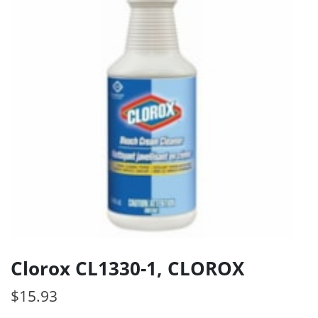
Clorox CL1330-1, CLOROX
$
15.93