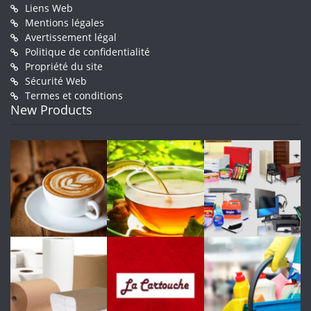
Liens Web
Mentions légales
Avertissement légal
Politique de confidentialité
Propriété du site
Sécurité Web
Termes et conditions
New Products