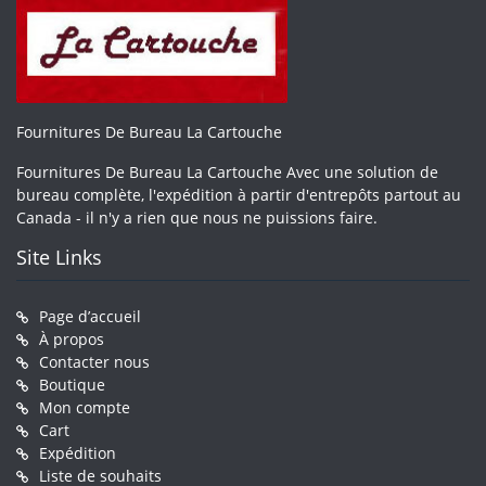
Fournitures De Bureau La Cartouche
Fournitures De Bureau La Cartouche Avec une solution de
bureau complète, l'expédition à partir d'entrepôts partout au
Canada - il n'y a rien que nous ne puissions faire.
Site Links
Page d’accueil
À propos
Contacter nous
Boutique
Mon compte
Cart
Expédition
Liste de souhaits