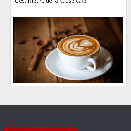
C’est l’heure de la pause-café.