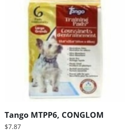
Tango MTPP6, CONGLOM
$
7.87