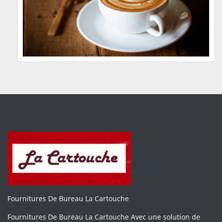
Fournitures De Bureau La Cartouche
Fournitures De Bureau La Cartouche Avec une solution de