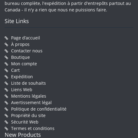
bureau complète, l'expédition à partir d'entrepôts partout au
Canada - il n'y a rien que nous ne puissions faire.
Site Links
Page d’accueil
À propos
Contacter nous
Boutique
Mon compte
Cart
Expédition
Liste de souhaits
Liens Web
Mentions légales
Avertissement légal
Politique de confidentialité
Propriété du site
Sécurité Web
Termes et conditions
New Products