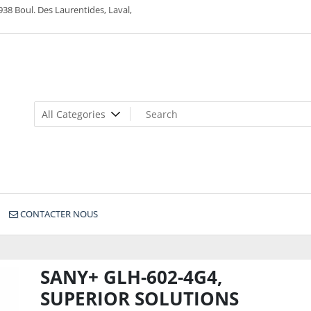
938 Boul. Des Laurentides, Laval,
CONTACTER NOUS
SANY+ GLH-602-4G4,
SUPERIOR SOLUTIONS