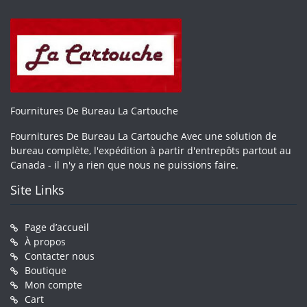
Fournitures De Bureau La Cartouche
Fournitures De Bureau La Cartouche Avec une solution de
bureau complète, l'expédition à partir d'entrepôts partout au
Canada - il n'y a rien que nous ne puissions faire.
Site Links
Page d’accueil
À propos
Contacter nous
Boutique
Mon compte
Cart