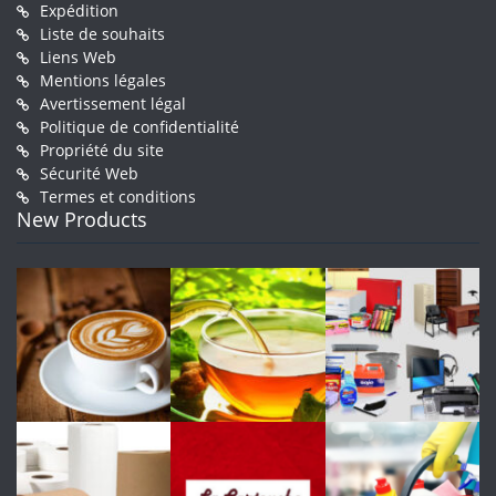
Expédition
Liste de souhaits
Liens Web
Mentions légales
Avertissement légal
Politique de confidentialité
Propriété du site
Sécurité Web
Termes et conditions
New Products