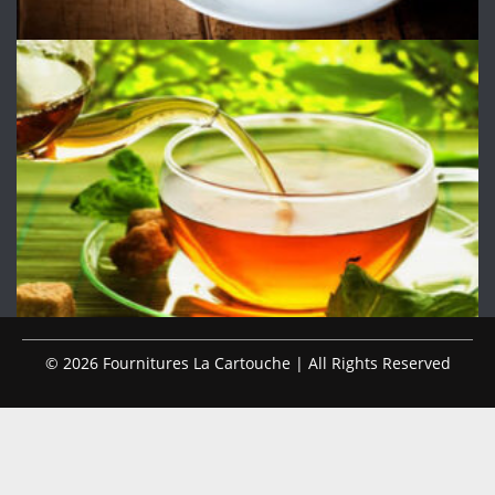
© 2026 Fournitures La Cartouche | All Rights Reserved