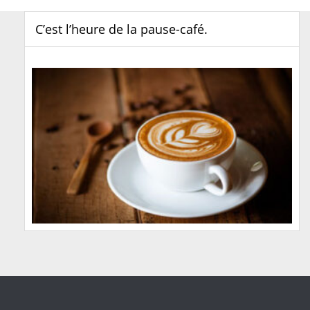
C’est l’heure de la pause-café.