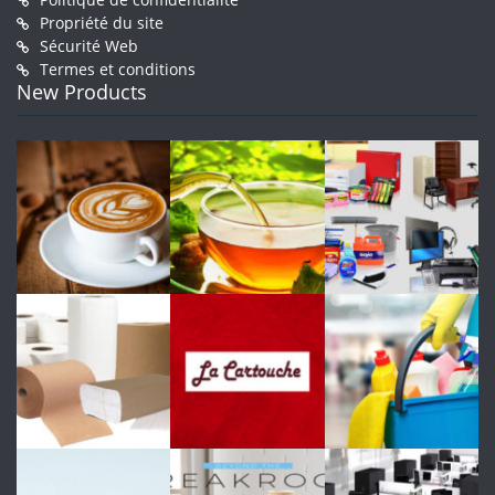
Propriété du site
Sécurité Web
Termes et conditions
New Products