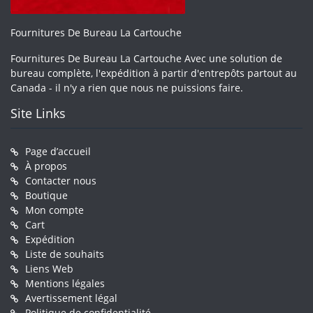
Fournitures De Bureau La Cartouche
Fournitures De Bureau La Cartouche Avec une solution de
bureau complète, l'expédition à partir d'entrepôts partout au
Canada - il n'y a rien que nous ne puissions faire.
Site Links
Page d’accueil
À propos
Contacter nous
Boutique
Mon compte
Cart
Expédition
Liste de souhaits
Liens Web
Mentions légales
Avertissement légal
Politique de confidentialité