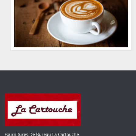
Fournitures De Bureau La Cartouche