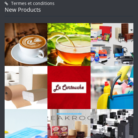
Termes et conditions
New Products