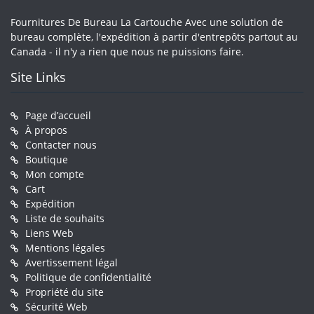
Fournitures De Bureau La Cartouche Avec une solution de
bureau complète, l'expédition à partir d'entrepôts partout au
Canada - il n'y a rien que nous ne puissions faire.
Site Links
Page d’accueil
À propos
Contacter nous
Boutique
Mon compte
Cart
Expédition
Liste de souhaits
Liens Web
Mentions légales
Avertissement légal
Politique de confidentialité
Propriété du site
Sécurité Web