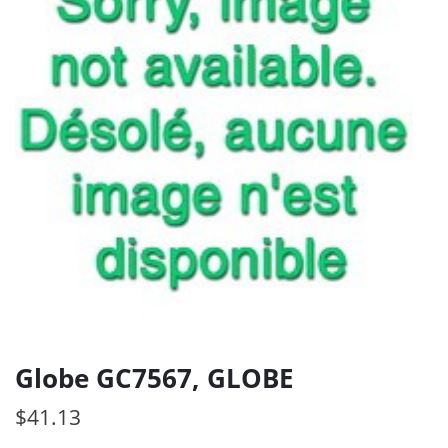
Globe GC7567, GLOBE
$
41.13