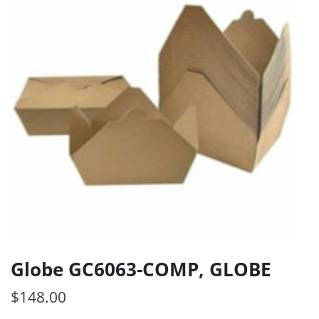
Globe GC6063-COMP, GLOBE
$
148.00