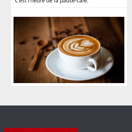
C’est l’heure de la pause-café.