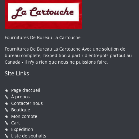
Fournitures De Bureau La Cartouche
Fournitures De Bureau La Cartouche Avec une solution de
bureau complète, l'expédition à partir d'entrepôts partout au
Canada - il n'y a rien que nous ne puissions faire.
Site Links
Page d’accueil
À propos
Contacter nous
Boutique
Mon compte
Cart
Expédition
Liste de souhaits