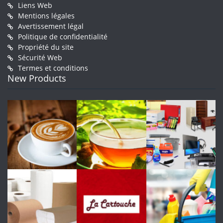
Liens Web
Mentions légales
Avertissement légal
Politique de confidentialité
Propriété du site
Sécurité Web
Termes et conditions
New Products