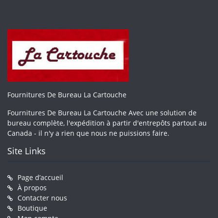
Fournitures De Bureau La Cartouche
Fournitures De Bureau La Cartouche Avec une solution de
bureau complète, l'expédition à partir d'entrepôts partout au
Canada - il n'y a rien que nous ne puissions faire.
Site Links
Page d’accueil
À propos
Contacter nous
Boutique