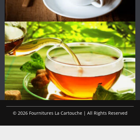
© 2026 Fournitures La Cartouche | All Rights Reserved