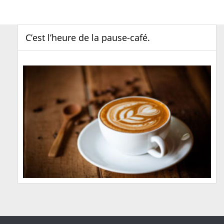
C’est l’heure de la pause-café.