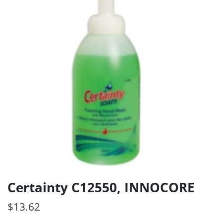
Certainty C12550, INNOCORE
$
13.62