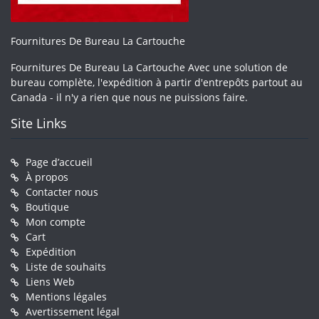
Fournitures De Bureau La Cartouche
Fournitures De Bureau La Cartouche Avec une solution de
bureau complète, l'expédition à partir d'entrepôts partout au
Canada - il n'y a rien que nous ne puissions faire.
Site Links
Page d’accueil
À propos
Contacter nous
Boutique
Mon compte
Cart
Expédition
Liste de souhaits
Liens Web
Mentions légales
Avertissement légal