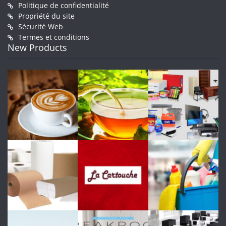
Politique de confidentialité
Propriété du site
Sécurité Web
Termes et conditions
New Products