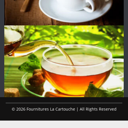
© 2026 Fournitures La Cartouche | All Rights Reserved