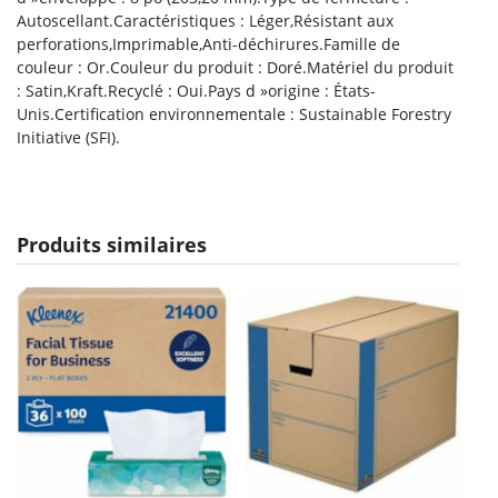
Autoscellant.Caractéristiques : Léger,Résistant aux
perforations,Imprimable,Anti-déchirures.Famille de
couleur : Or.Couleur du produit : Doré.Matériel du produit
: Satin,Kraft.Recyclé : Oui.Pays d »origine : États-
Unis.Certification environnementale : Sustainable Forestry
Initiative (SFI).
Produits similaires