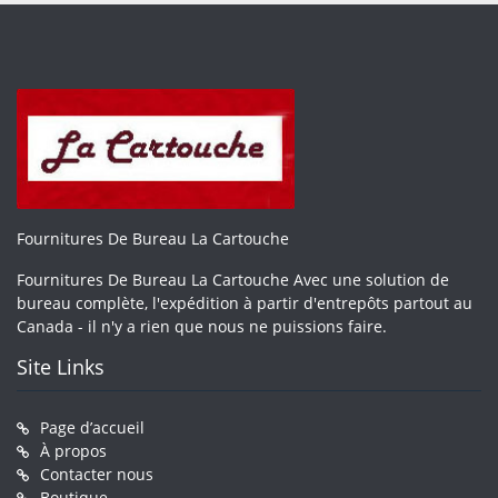
Fournitures De Bureau La Cartouche
Fournitures De Bureau La Cartouche Avec une solution de
bureau complète, l'expédition à partir d'entrepôts partout au
Canada - il n'y a rien que nous ne puissions faire.
Site Links
Page d’accueil
À propos
Contacter nous
Boutique