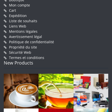
Mon compte
Cart
Expédition
Liste de souhaits
Liens Web
Mentions légales
Avertissement légal
Politique de confidentialité
Propriété du site
Sécurité Web
Termes et conditions
New Products