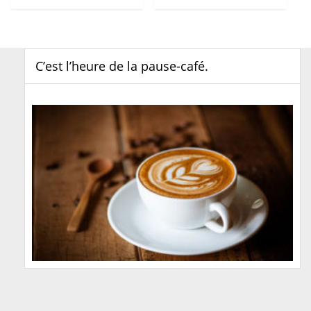
C’est l’heure de la pause-café.