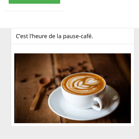
C’est l’heure de la pause-café.