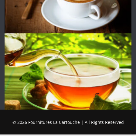
© 2026 Fournitures La Cartouche | All Rights Reserved