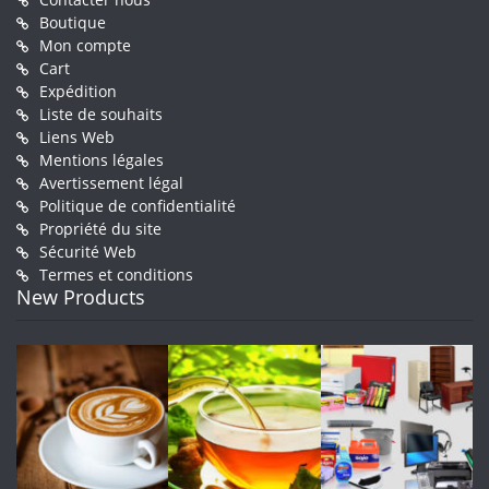
Boutique
Mon compte
Cart
Expédition
Liste de souhaits
Liens Web
Mentions légales
Avertissement légal
Politique de confidentialité
Propriété du site
Sécurité Web
Termes et conditions
New Products