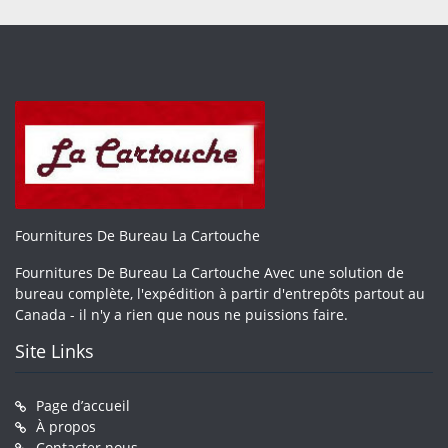
Fournitures De Bureau La Cartouche
Fournitures De Bureau La Cartouche Avec une solution de
bureau complète, l'expédition à partir d'entrepôts partout au
Canada - il n'y a rien que nous ne puissions faire.
Site Links
Page d’accueil
À propos
Contacter nous