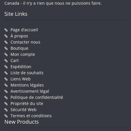
Canada - il n'y a rien que nous ne puissions faire.
Site Links
Page d’accueil
À propos
Contacter nous
Boutique
Mon compte
Cart
Expédition
Liste de souhaits
Liens Web
Mentions légales
Avertissement légal
Politique de confidentialité
Propriété du site
Sécurité Web
Termes et conditions
New Products