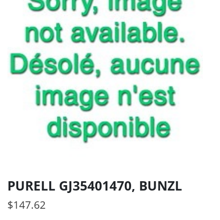
PURELL GJ35401470, BUNZL
$
147.62