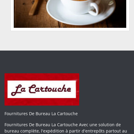
Fournitures De Bureau La Cartouche
Fournitures De Bureau La Cartouche Avec une solution de
bureau complète, l'expédition à partir d'entrepôts partout au