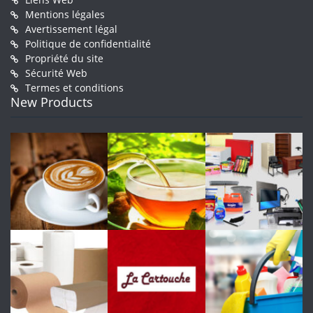
Mentions légales
Avertissement légal
Politique de confidentialité
Propriété du site
Sécurité Web
Termes et conditions
New Products