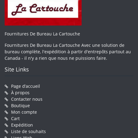
Fournitures De Bureau La Cartouche
Fournitures De Bureau La Cartouche Avec une solution de
bureau complète, l'expédition à partir d'entrepôts partout au
Canada - il n'y a rien que nous ne puissions faire.
Site Links
Page d’accueil
À propos
Contacter nous
Boutique
Mon compte
Cart
Expédition
Liste de souhaits
Liens Web