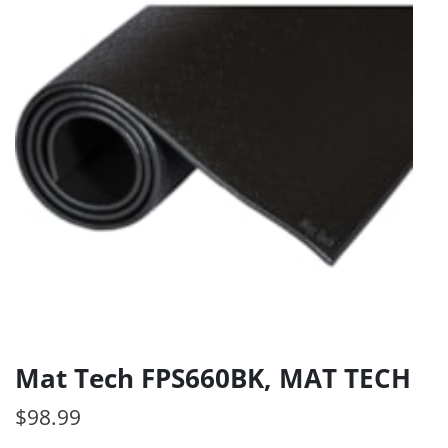
Mat Tech FPS660BK, MAT TECH
$
98.99