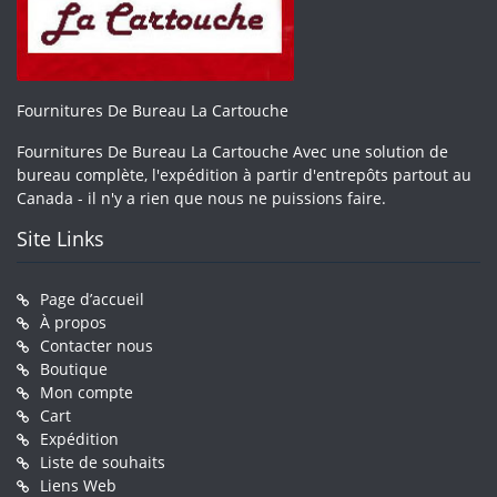
Fournitures De Bureau La Cartouche
Fournitures De Bureau La Cartouche Avec une solution de
bureau complète, l'expédition à partir d'entrepôts partout au
Canada - il n'y a rien que nous ne puissions faire.
Site Links
Page d’accueil
À propos
Contacter nous
Boutique
Mon compte
Cart
Expédition
Liste de souhaits
Liens Web