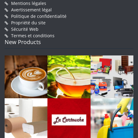
Mentions légales
Avertissement légal
Politique de confidentialité
Propriété du site
Sécurité Web
Termes et conditions
New Products