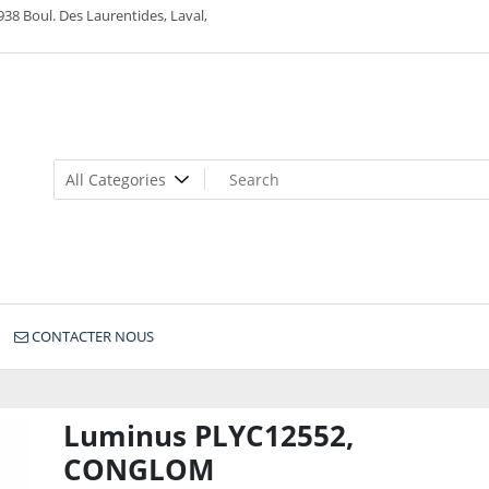
938 Boul. Des Laurentides, Laval,
CONTACTER NOUS
Luminus PLYC12552,
CONGLOM