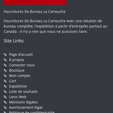
Fournitures De Bureau La Cartouche
Fournitures De Bureau La Cartouche Avec une solution de
bureau complète, l'expédition à partir d'entrepôts partout au
Canada - il n'y a rien que nous ne puissions faire.
Site Links
Page d’accueil
À propos
Contacter nous
Boutique
Mon compte
Cart
Expédition
Liste de souhaits
Liens Web
Mentions légales
Avertissement légal
Politique de confidentialité