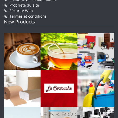
Propriété du site
Sécurité Web
Termes et conditions
New Products