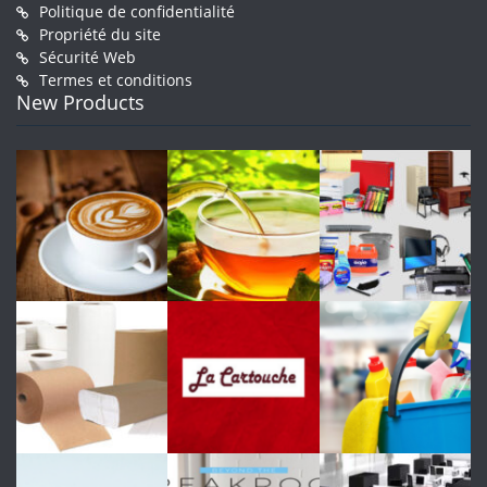
Politique de confidentialité
Propriété du site
Sécurité Web
Termes et conditions
New Products