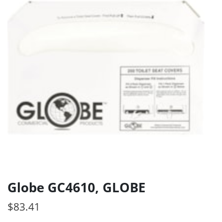
Globe GC4610, GLOBE
$
83.41