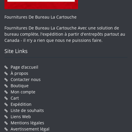
Fournitures De Bureau La Cartouche
Fournitures De Bureau La Cartouche Avec une solution de
bureau complète, l'expédition à partir d'entrepôts partout au
Canada - il n'y a rien que nous ne puissions faire.
Site Links
Page d’accueil
À propos
Contacter nous
Boutique
Mon compte
Cart
Expédition
Liste de souhaits
Liens Web
Mentions légales
Avertissement légal