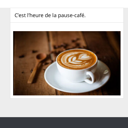
C’est l’heure de la pause-café.