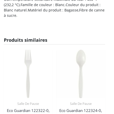
(232,2 °C).Famille de couleur : Blanc.Couleur du produit :
Blanc naturel.Matériel du produit : Bagasse,Fibre de canne
à sucre.
Produits similaires
Salle De Pause
Salle De Pause
Eco Guardian 122322-0,
Eco Guardian 122324-0,