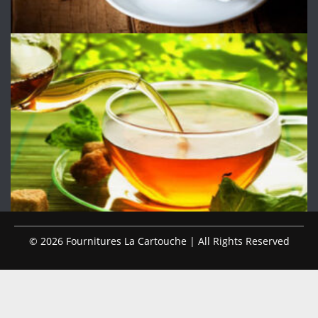
© 2026 Fournitures La Cartouche | All Rights Reserved