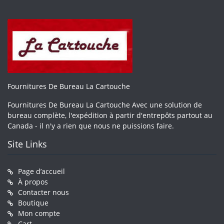
Fournitures De Bureau La Cartouche
Fournitures De Bureau La Cartouche Avec une solution de
bureau complète, l'expédition à partir d'entrepôts partout au
Canada - il n'y a rien que nous ne puissions faire.
Site Links
Page d’accueil
À propos
Contacter nous
Boutique
Mon compte
Cart