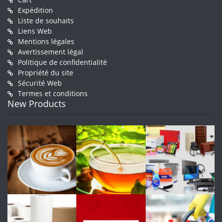
Expédition
Liste de souhaits
Liens Web
Mentions légales
Avertissement légal
Politique de confidentialité
Propriété du site
Sécurité Web
Termes et conditions
New Products