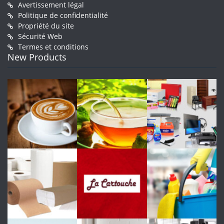
Avertissement légal
Politique de confidentialité
Propriété du site
Sécurité Web
Termes et conditions
New Products