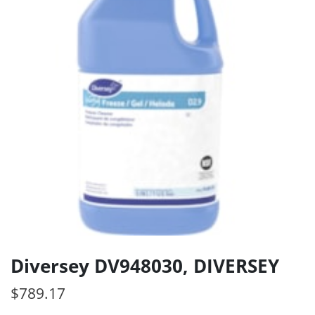
Diversey DV948030, DIVERSEY
$
789.17