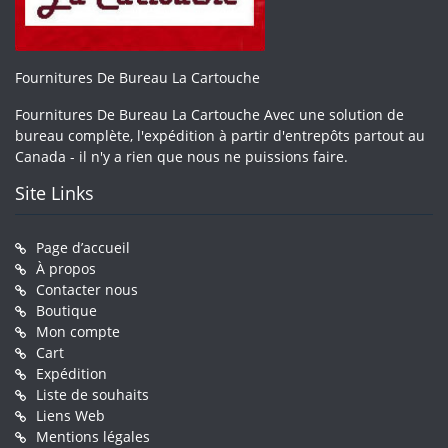
Fournitures De Bureau La Cartouche
Fournitures De Bureau La Cartouche Avec une solution de
bureau complète, l'expédition à partir d'entrepôts partout au
Canada - il n'y a rien que nous ne puissions faire.
Site Links
Page d’accueil
À propos
Contacter nous
Boutique
Mon compte
Cart
Expédition
Liste de souhaits
Liens Web
Mentions légales