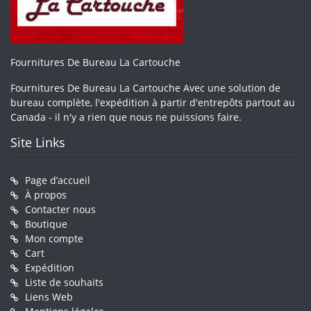
Fournitures De Bureau La Cartouche
Fournitures De Bureau La Cartouche Avec une solution de
bureau complète, l'expédition à partir d'entrepôts partout au
Canada - il n'y a rien que nous ne puissions faire.
Site Links
Page d’accueil
À propos
Contacter nous
Boutique
Mon compte
Cart
Expédition
Liste de souhaits
Liens Web