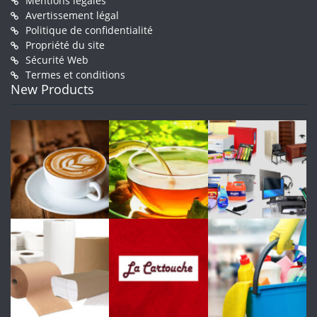
Mentions légales
Avertissement légal
Politique de confidentialité
Propriété du site
Sécurité Web
Termes et conditions
New Products