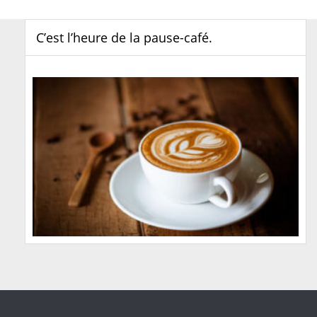
C’est l’heure de la pause-café.