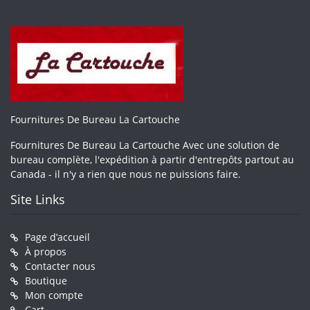
Fournitures De Bureau La Cartouche
Fournitures De Bureau La Cartouche Avec une solution de
bureau complète, l'expédition à partir d'entrepôts partout au
Canada - il n'y a rien que nous ne puissions faire.
Site Links
Page d’accueil
À propos
Contacter nous
Boutique
Mon compte
Cart