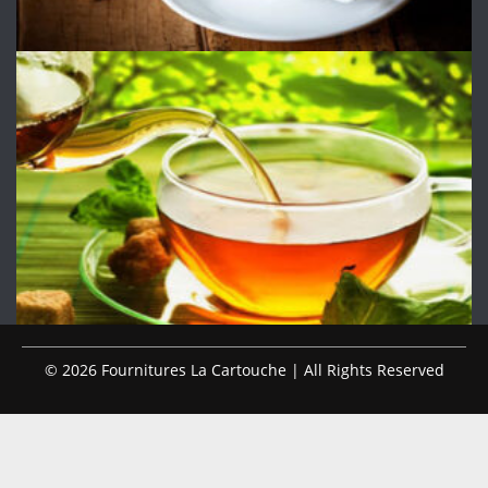
© 2026 Fournitures La Cartouche | All Rights Reserved