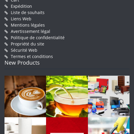
Expédition
Liste de souhaits
Liens Web
Mentions légales
Avertissement légal
Politique de confidentialité
Propriété du site
Sécurité Web
Termes et conditions
New Products