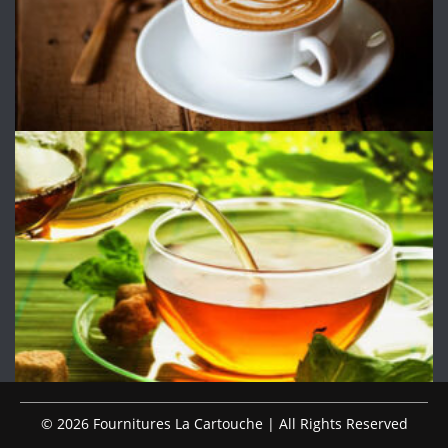
© 2026 Fournitures La Cartouche | All Rights Reserved