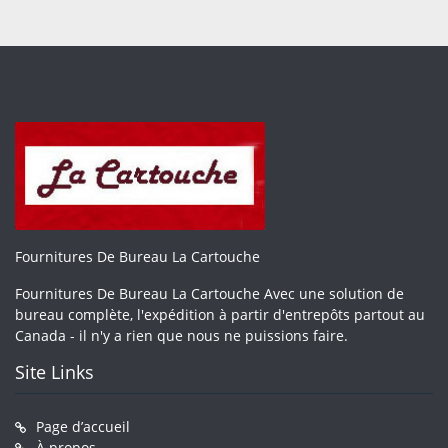
Fournitures De Bureau La Cartouche
Fournitures De Bureau La Cartouche Avec une solution de
bureau complète, l'expédition à partir d'entrepôts partout au
Canada - il n'y a rien que nous ne puissions faire.
Site Links
Page d’accueil
À propos