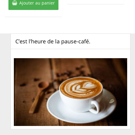
Ajouter au panier
C’est l’heure de la pause-café.