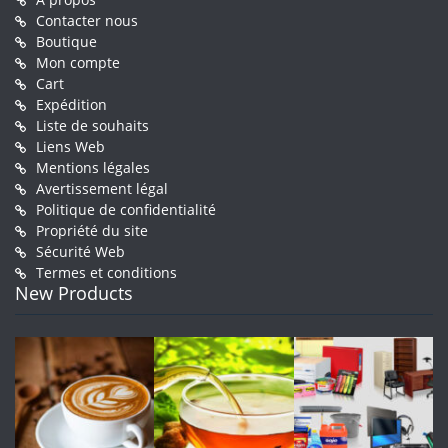
Contacter nous
Boutique
Mon compte
Cart
Expédition
Liste de souhaits
Liens Web
Mentions légales
Avertissement légal
Politique de confidentialité
Propriété du site
Sécurité Web
Termes et conditions
New Products