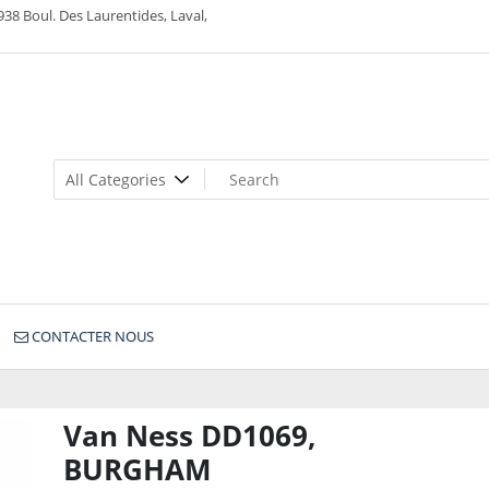
938 Boul. Des Laurentides, Laval,
CONTACTER NOUS
Van Ness DD1069,
BURGHAM