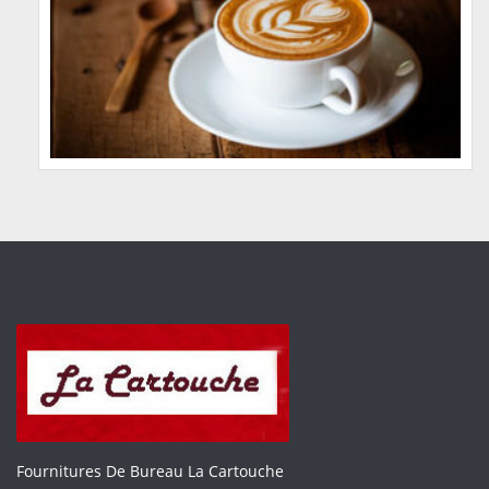
Fournitures De Bureau La Cartouche