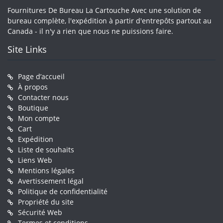
Fournitures De Bureau La Cartouche Avec une solution de
bureau complète, l'expédition à partir d'entrepôts partout au
Canada - il n'y a rien que nous ne puissions faire.
Site Links
Page d’accueil
À propos
Contacter nous
Boutique
Mon compte
Cart
Expédition
Liste de souhaits
Liens Web
Mentions légales
Avertissement légal
Politique de confidentialité
Propriété du site
Sécurité Web
Termes et conditions