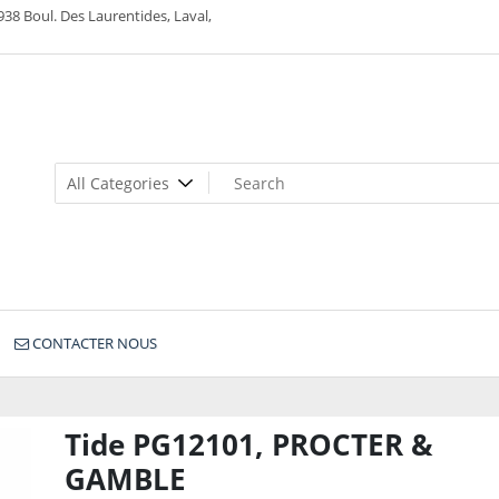
938 Boul. Des Laurentides, Laval,
CONTACTER NOUS
Tide PG12101, PROCTER &
GAMBLE