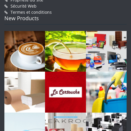
Sécurité Web
Termes et conditions
New Products