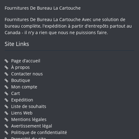
Fournitures De Bureau La Cartouche
Fournitures De Bureau La Cartouche Avec une solution de
bureau complète, l'expédition à partir d'entrepôts partout au
Canada - il n'y a rien que nous ne puissions faire.
Site Links
Page d’accueil
À propos
Contacter nous
Boutique
Mon compte
Cart
Expédition
Liste de souhaits
Liens Web
Mentions légales
Avertissement légal
Politique de confidentialité
Propriété du site