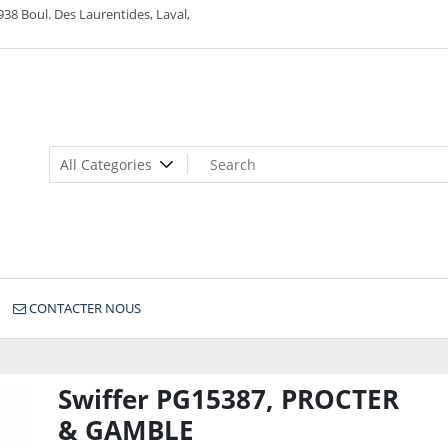
938 Boul. Des Laurentides, Laval,
CONTACTER NOUS
Swiffer PG15387, PROCTER
& GAMBLE