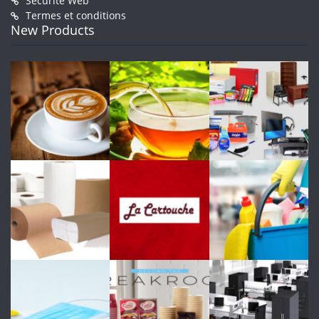
Sécurité Web
Termes et conditions
New Products