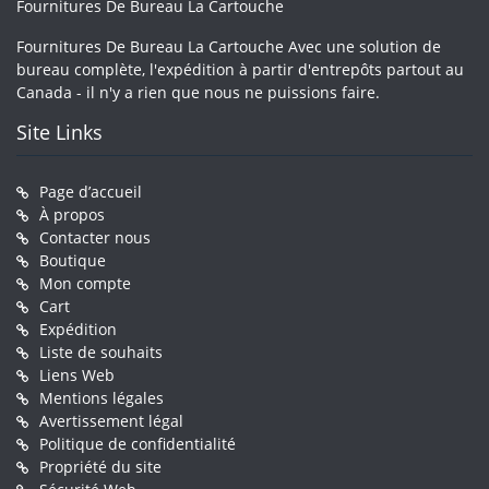
Fournitures De Bureau La Cartouche
Fournitures De Bureau La Cartouche Avec une solution de
bureau complète, l'expédition à partir d'entrepôts partout au
Canada - il n'y a rien que nous ne puissions faire.
Site Links
Page d’accueil
À propos
Contacter nous
Boutique
Mon compte
Cart
Expédition
Liste de souhaits
Liens Web
Mentions légales
Avertissement légal
Politique de confidentialité
Propriété du site