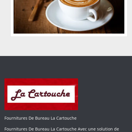
Fournitures De Bureau La Cartouche
Fournitures De Bureau La Cartouche Avec une solution de