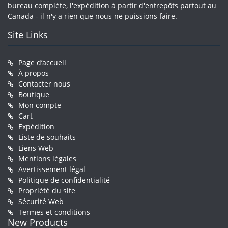
bureau complète, l'expédition à partir d'entrepôts partout au
Canada - il n'y a rien que nous ne puissions faire.
Site Links
Page d’accueil
À propos
Contacter nous
Boutique
Mon compte
Cart
Expédition
Liste de souhaits
Liens Web
Mentions légales
Avertissement légal
Politique de confidentialité
Propriété du site
Sécurité Web
Termes et conditions
New Products