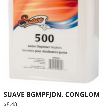
SUAVE BGMPFJDN, CONGLOM
$
8.48