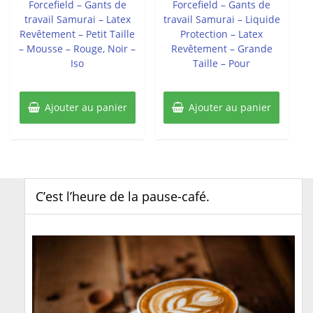
Forcefield – Gants de
Forcefield – Gants de
travail Samurai – Latex
travail Samurai – Liquide
Revêtement – Petit Taille
Protection – Latex
– Mousse – Rouge, Noir –
Revêtement – Grande
Iso
Taille – Pour
Ajouter au panier
Ajouter au panier
C’est l’heure de la pause-café.