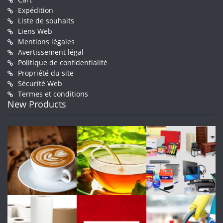
Expédition
Liste de souhaits
Liens Web
Mentions légales
Avertissement légal
Politique de confidentialité
Propriété du site
Sécurité Web
Termes et conditions
New Products