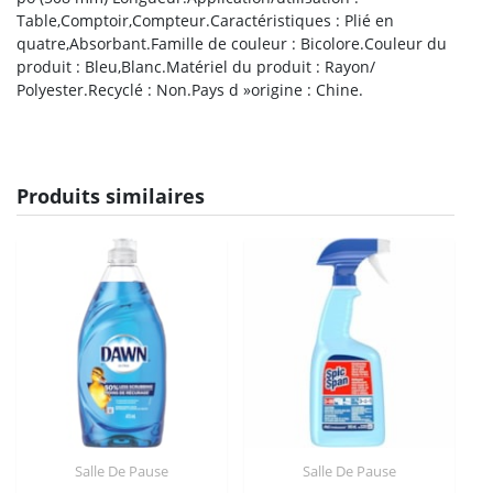
Table,Comptoir,Compteur.Caractéristiques : Plié en
quatre,Absorbant.Famille de couleur : Bicolore.Couleur du
produit : Bleu,Blanc.Matériel du produit : Rayon/
Polyester.Recyclé : Non.Pays d »origine : Chine.
Produits similaires
Salle De Pause
Salle De Pause