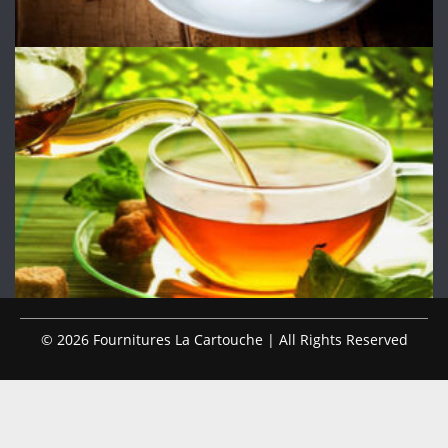
© 2026 Fournitures La Cartouche | All Rights Reserved