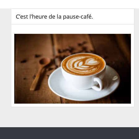
C’est l’heure de la pause-café.