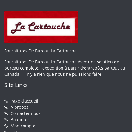
Fournitures De Bureau La Cartouche
Fournitures De Bureau La Cartouche Avec une solution de
bureau complète, l'expédition à partir d'entrepôts partout au
Canada - il n'y a rien que nous ne puissions faire.
Site Links
Page d’accueil
À propos
Contacter nous
Boutique
Mon compte
Cart