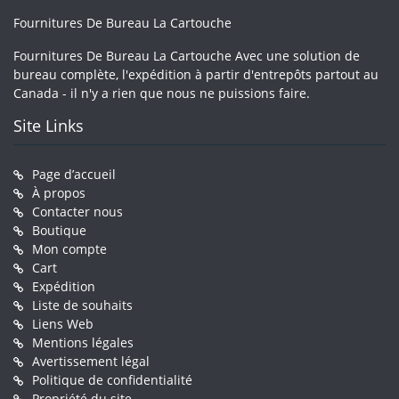
Fournitures De Bureau La Cartouche
Fournitures De Bureau La Cartouche Avec une solution de
bureau complète, l'expédition à partir d'entrepôts partout au
Canada - il n'y a rien que nous ne puissions faire.
Site Links
Page d’accueil
À propos
Contacter nous
Boutique
Mon compte
Cart
Expédition
Liste de souhaits
Liens Web
Mentions légales
Avertissement légal
Politique de confidentialité
Propriété du site