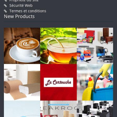
Sécurité Web
Termes et conditions
New Products