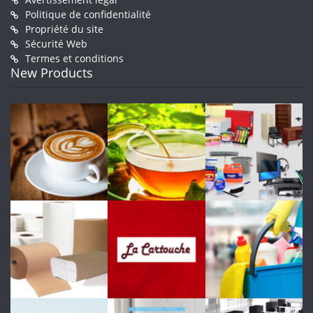
Politique de confidentialité
Propriété du site
Sécurité Web
Termes et conditions
New Products