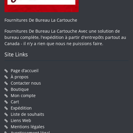
Fournitures De Bureau La Cartouche
Fournitures De Bureau La Cartouche Avec une solution de
bureau complète, l'expédition à partir d'entrepôts partout au
Canada - il n'y a rien que nous ne puissions faire.
Site Links
Page d’accueil
À propos
Contacter nous
Boutique
Mon compte
Cart
Expédition
Liste de souhaits
Liens Web
Mentions légales
Avertissement légal